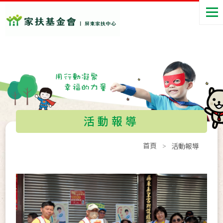
活動報導
首頁
活動報導