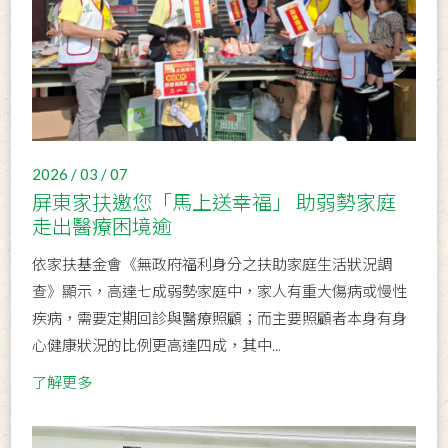
2026 / 03 / 07
屏東家扶邀您「馬上送幸福」 助弱勢家庭
走出醫療困境逾
依家扶基金會《無政府福利身分之扶助家庭生活狀況調
查》顯示，高達七成弱勢家庭中，家人有重大傷病或慢性
疾病，需要定期回診與醫療照顧；而主要照顧者本身有身
心健康狀況的比例更高達四成，其中...
了解更多