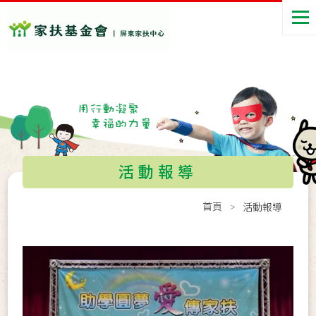
活動報導
首頁
活動報導