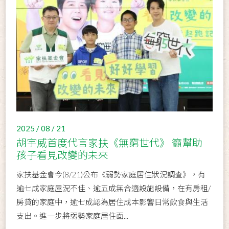
2025 / 08 / 21
胡宇威首度代言家扶《無窮世代》 籲幫助
孩子看見改變的未來
家扶基金會今(8/21)公布《弱勢家庭居住狀況調查》，有
逾七成家庭屋況不佳、逾五成無合適設施設備，在有房租/
房貸的家庭中，逾七成認為居住成本影響日常飲食與生活
支出。進一步將弱勢家庭居住面...