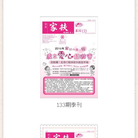
133期季刊