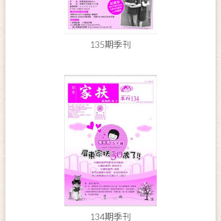
135期季刊
134期季刊