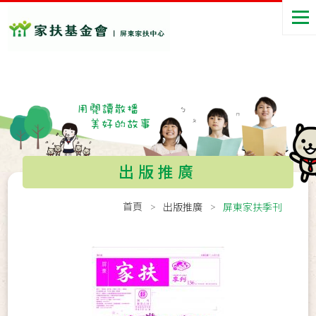
出版推廣
首頁
出版推廣
屏東家扶季刊