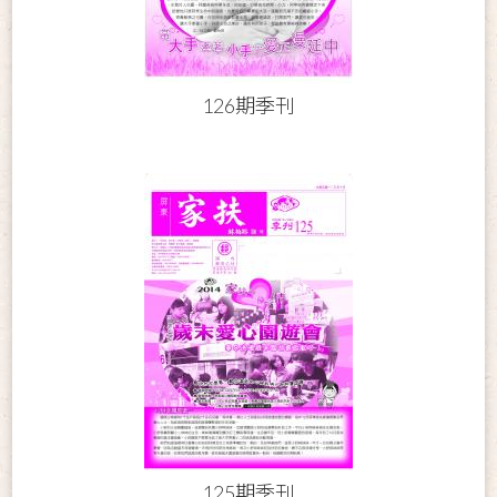
126期季刊
125期季刊