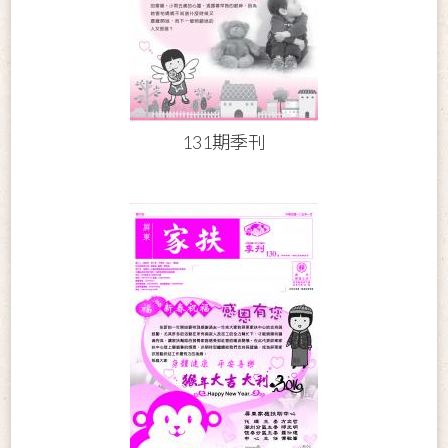
131期季刊