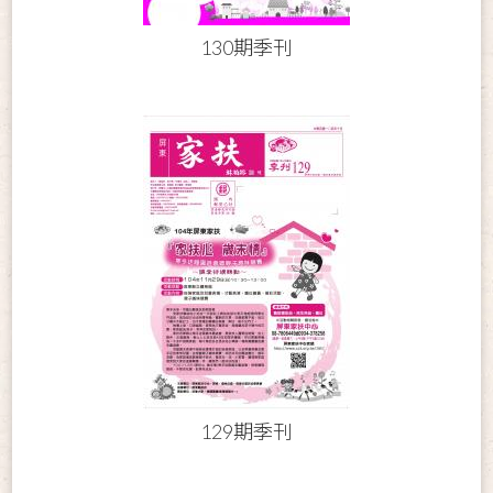
130期季刊
129期季刊