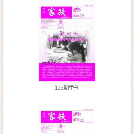
128期季刊