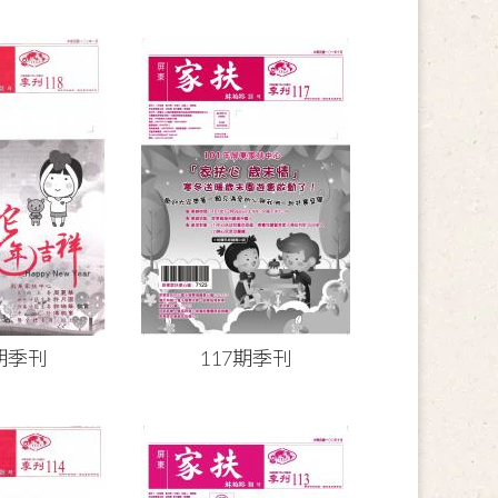
8期季刊
117期季刊