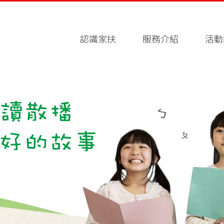
認識家扶
服務介紹
活動