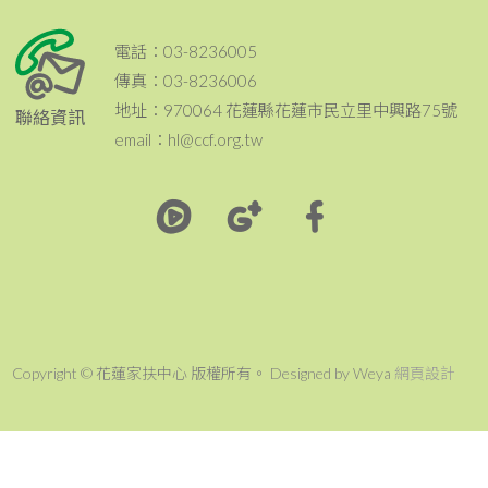
電話：03-8236005
傳真：03-8236006
地址：970064 花蓮縣花蓮市民立里中興路75號
聯絡資訊
email：hl@ccf.org.tw
Copyright © 花蓮家扶中心 版權所有。 Designed by Weya
網頁設計