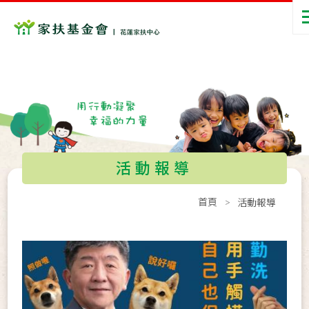
活動報導
首頁
活動報導