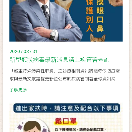
2020 / 03 / 31
新型冠狀病毒最新消息請上疾管署查詢
「嚴重特殊傳染性肺炎」之診療相關資訊將隨時依防疫需
求與最新文獻證據更新並公布於疾病管制署全球資訊網
了解更多