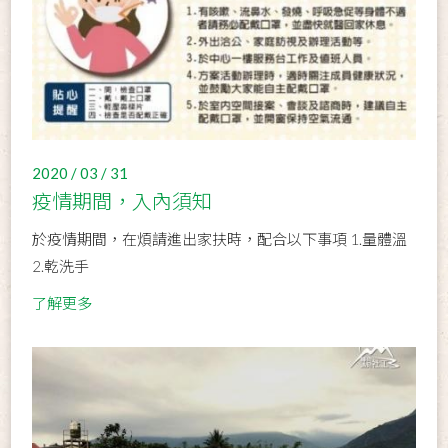
2020 / 03 / 31
疫情期間，入內須知
於疫情期間，在煩請進出家扶時，配合以下事項 1.量體溫
2.乾洗手
了解更多