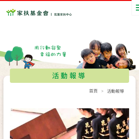
活動報導
首頁
活動報導