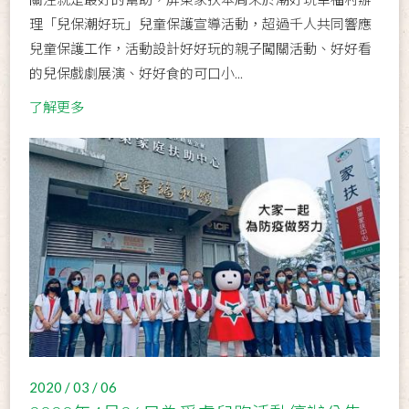
理「兒保潮好玩」兒童保護宣導活動，超過千人共同響應
兒童保護工作，活動設計好好玩的親子闖關活動、好好看
的兒保戲劇展演、好好食的可口小...
了解更多
2020 / 03 / 06