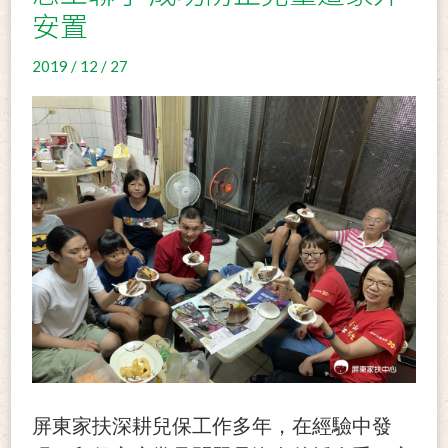
安置
2019 / 12 / 27
屏東家扶深耕兒保工作多年，在經驗中發