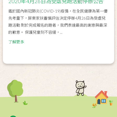
2020年4月26日為受虐兒跑活動停辦公告
鑑於國內新冠肺炎(COVID-19)疫情，在全民健康為第一優
先考量下，屏東家扶審慎評估決定停辦4月26日為受虐兒
跑活動 對於完成報名的跑者，我們表達最高的謝意與最深
的歉意。 保護兒童刻不容緩，...
了解更多