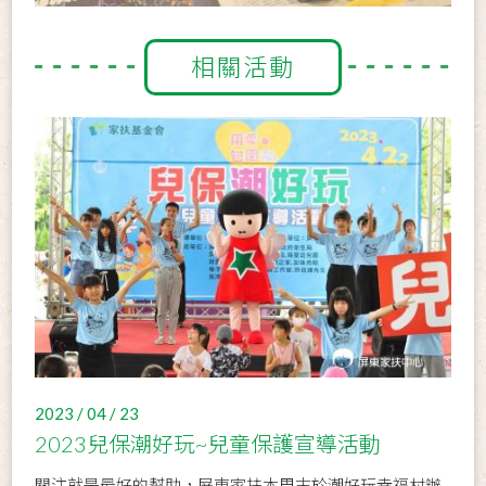
相關活動
2023 / 04 / 23
2023兒保潮好玩~兒童保護宣導活動
關注就是最好的幫助，屏東家扶本周末於潮好玩幸福村辦