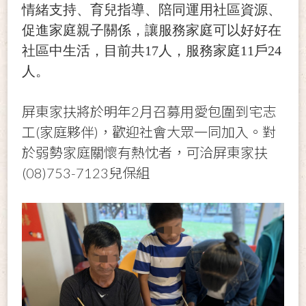
情緒支持、育兒指導、陪同運用社區資源、
促進家庭親子關係，讓服務家庭可以好好在
社區中生活，目前共17人，服務家庭11戶24
人。
屏東家扶將於明年2月召募用愛包圍到宅志
工(家庭夥伴)，歡迎社會大眾一同加入。對
於弱勢家庭關懷有熱忱者，可洽屏東家扶
(08)753-7123兒保組