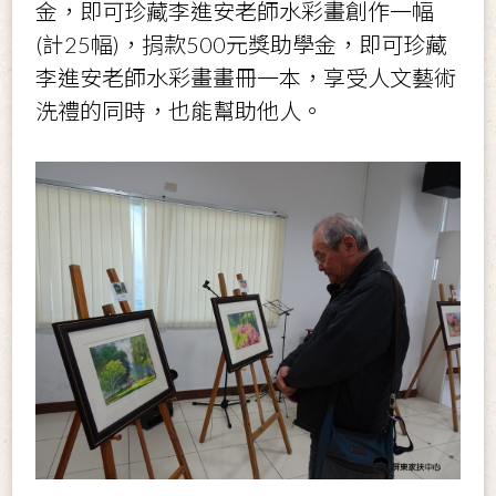
金，即可珍藏李進安老師水彩畫創作一幅
(計25幅)，捐款500元獎助學金，即可珍藏
李進安老師水彩畫畫冊一本，享受人文藝術
洗禮的同時，也能幫助他人。