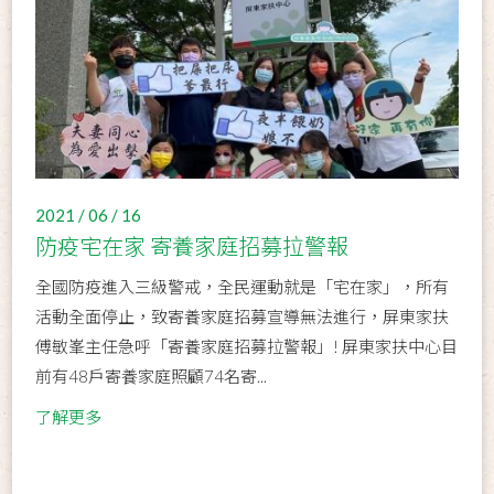
2021 / 06 / 16
防疫宅在家 寄養家庭招募拉警報
全國防疫進入三級警戒，全民運動就是「宅在家」，所有
活動全面停止，致寄養家庭招募宣導無法進行，屏東家扶
傅敏峯主任急呼「寄養家庭招募拉警報」! 屏東家扶中心目
前有48戶寄養家庭照顧74名寄...
了解更多