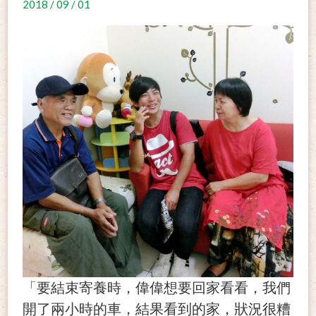
2018 / 09 / 01
「要結束寄養時，偉偉想要回家看看，我們
開了兩小時的車，結果看到的家，狀況很糟