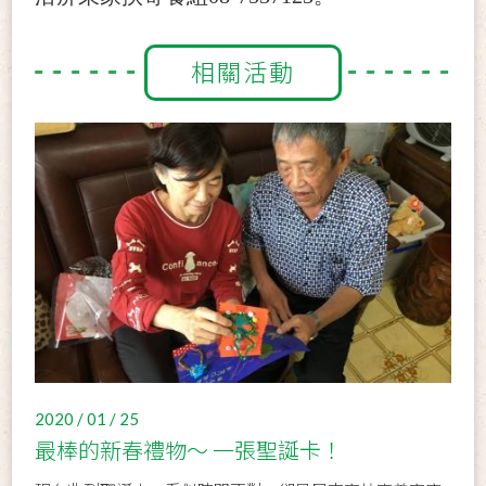
相關活動
2020 / 01 / 25
最棒的新春禮物～ 一張聖誕卡！