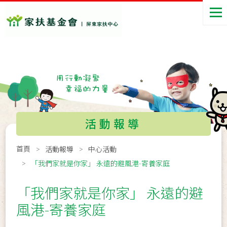
活動報導
首頁
活動報導
中心活動
「我們家就是你家」 永遠的避風港-寄養家庭
「我們家就是你家」 永遠的避
風港-寄養家庭