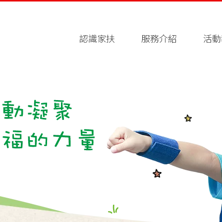
認識家扶
服務介紹
活動