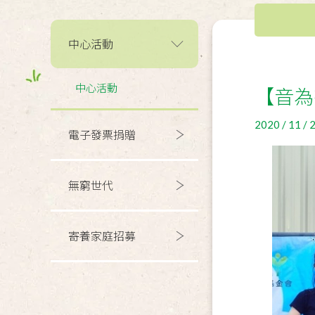
中心活動
中心活動
【音為
2020 / 11 / 
電子發票捐贈
無窮世代
寄養家庭招募