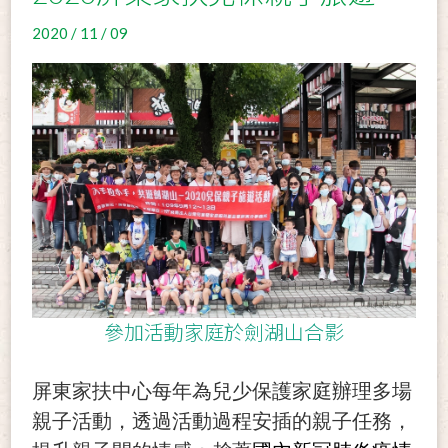
2020 / 11 / 09
參加活動家庭於劍湖山合影
屏東家扶中心每年為兒少保護家庭辦理多場
親子活動，透過活動過程安插的親子任務，