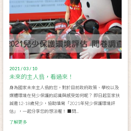
2021 / 03 / 10
未來的主人翁，看過來！
身為國家未來主人翁的您，對於目前政府政策、學校以及
媒體環境在兒少保護的認識與感受如何呢？ 即日起至家扶
誠邀12-18歲兒少，協助填寫「2021年兒少保護環境評
估」，一起分享您的想法喔！ ■問...
了解更多