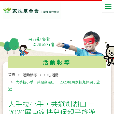
活動報導
首頁
活動報導
中心活動
大手拉小手，共遊劍湖山 － 2020屏東家扶兒保親子旅
遊
大手拉小手，共遊劍湖山 －
2020屏東家扶兒保親子旅遊