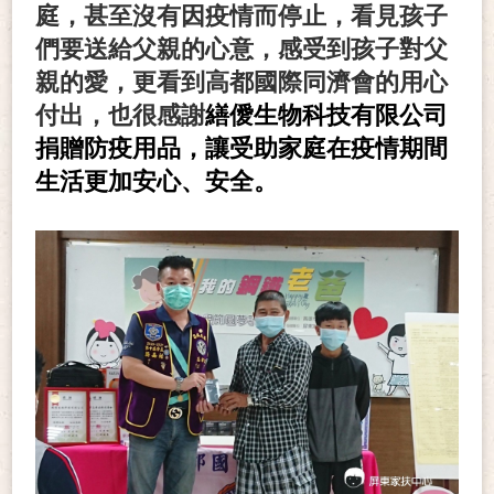
庭，甚至沒有因疫情而停止，看見孩子
們要送給父親的心意，感受到孩子對父
親的愛，更看到高都國際同濟會的用心
付出，也很感謝
繕僾生物科技有限公司
捐贈防疫用品，讓受助家庭在疫情期間
生活更加安心、安全。