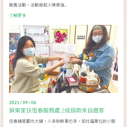
販售活動，活動發起人陳韋強...
了解更多
2021 / 09 / 06
屏東家扶恆春服務處 2成捐款來自遊客
恆春鎮是觀光大鎮，人多新鮮事也多，如社福單位的小額