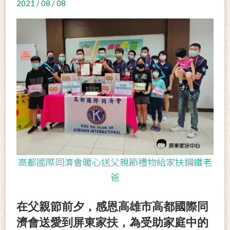
2021 / 08 / 08
高都國際同濟會暖心送父親節禮物給家扶鋼鐵老
爸
在父親節前夕，感恩高雄市高都國際同
濟會送愛到屏東家扶，為受助家庭中的