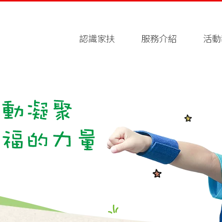
認識家扶
服務介紹
活動