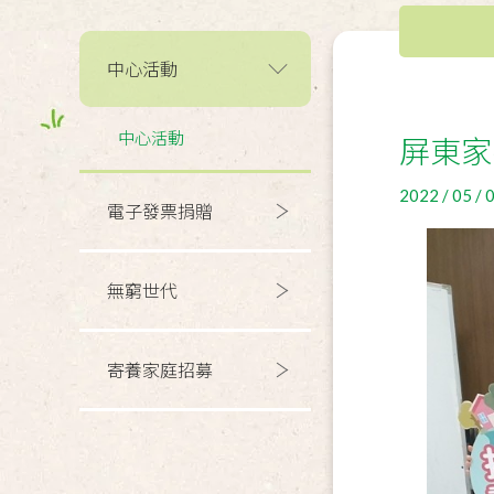
中心活動
中心活動
屏東家
2022 / 05 / 
電子發票捐贈
無窮世代
寄養家庭招募