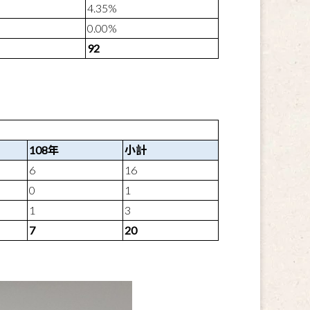
4.35%
0.00%
92
108
年
小計
6
16
0
1
1
3
7
20