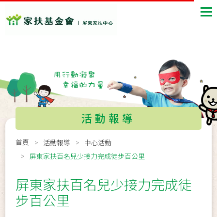
活動報導
首頁
活動報導
中心活動
屏東家扶百名兒少接力完成徒步百公里
屏東家扶百名兒少接力完成徒
步百公里