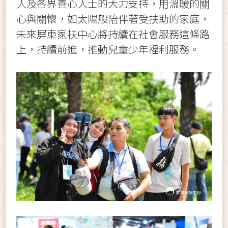
人及各界善心人士的大力支持，用溫暖的關
心與關懷，如太陽般陪伴著受扶助的家庭，
未來屏東家扶中心將持續在社會服務這條路
上，持續前進，推動兒童少年福利服務。