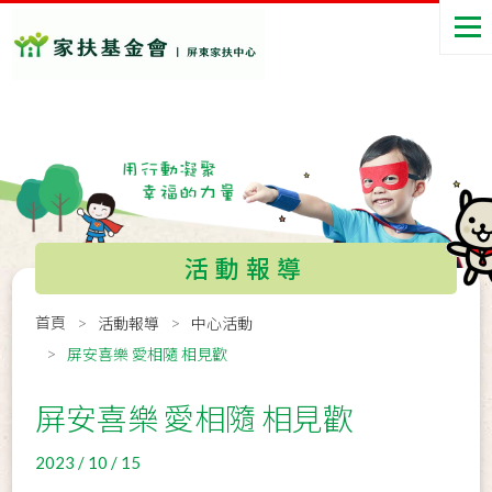
活動報導
首頁
活動報導
中心活動
屏安喜樂 愛相隨 相見歡
屏安喜樂 愛相隨 相見歡
2023 / 10 / 15