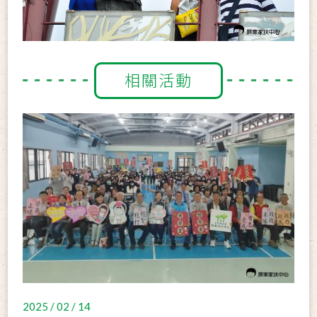
相關活動
2025 / 02 / 14