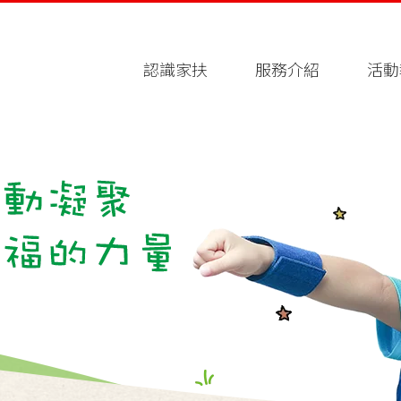
認識家扶
服務介紹
活動