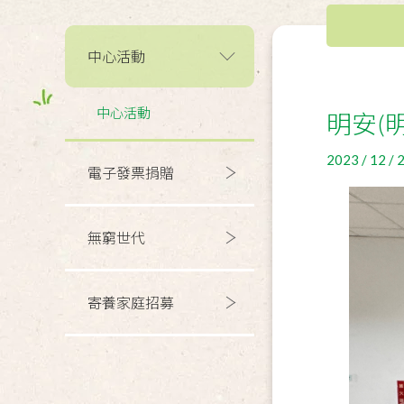
中心活動
中心活動
明安(
2023 / 12 / 
電子發票捐贈
無窮世代
寄養家庭招募