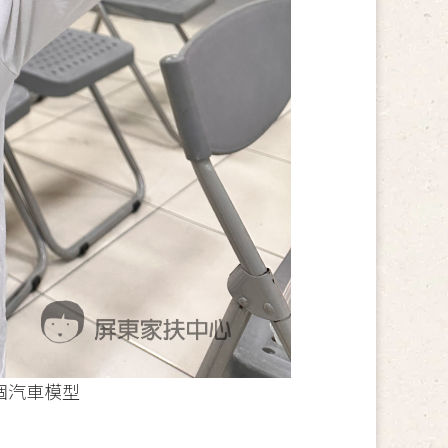
個汽車模型