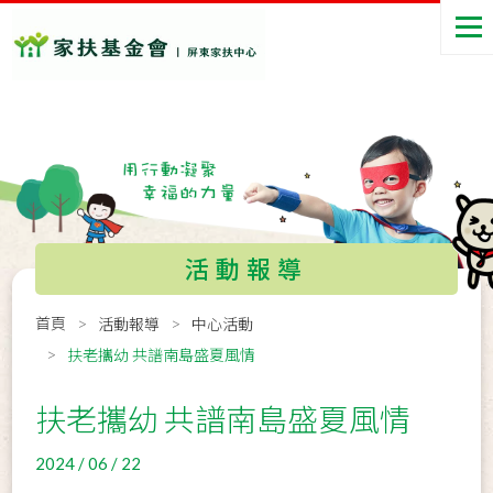
活動報導
首頁
活動報導
中心活動
扶老攜幼 共譜南島盛夏風情
扶老攜幼 共譜南島盛夏風情
2024 / 06 / 22