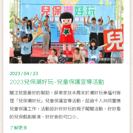
2023 / 04 / 23
2023兒保潮好玩~兒童保護宣導活動
關注就是最好的幫助，屏東家扶本周末於潮好玩幸福村辦
理「兒保潮好玩」兒童保護宣導活動，超過千人共同響應
兒童保護工作，活動設計好好玩的親子闖關活動、好好看
的兒保戲劇展演、好好食的可口小...
了解更多