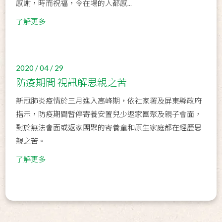
感謝，時而祝福，令在場的人都感...
了解更多
2020 / 04 / 29
防疫期間 視訊解思親之苦
新冠肺炎疫情於三月進入高峰期，依社家署及屏東縣政府
指示，防疫期間暫停寄養安置兒少返家團聚及親子會面，
對於無法會面或返家團聚的寄養童和原生家庭都在經歷思
親之苦。
了解更多