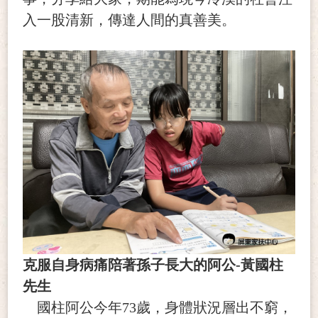
入一股清新，傳達人間的真善美。
克服自身病痛陪著孫子長大的阿公-黃國柱
先生
國柱阿公今年73歲，身體狀況層出不窮，