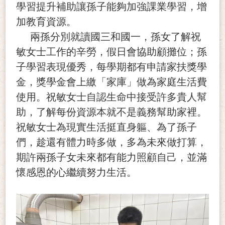
學習提升補助讓孫子能夠加強課業學習，增
加教育資源。
兩孫分別就讀國三和國一，孫女了解祝
敏女士工作的辛勞，假日會協助顧攤位；孫
子學習表現優秀，每學期都有申請家扶獎學
金，獎學金會上繳「家庫」做為家庭生活費
使用。祝敏女士自認生命中接受許多貴人幫
助，了解每份資源本就不是義務幫助家裡。
祝敏女士為現實生活挺直身軀、為了孫子
們，趁還有體力時多做，多為未來做打算，
期許兩孫子女未來都有能力照顧自己，並滿
懷感恩的心繼續努力生活。