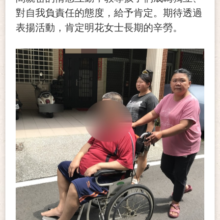
對自我負責任的態度，給予肯定。期待透過
表揚活動，肯定明花女士長期的辛勞。