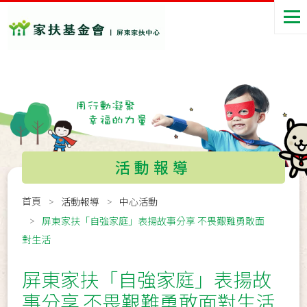
活動報導
首頁
活動報導
中心活動
屏東家扶「自強家庭」表揚故事分享 不畏艱難勇敢面
對生活
屏東家扶「自強家庭」表揚故
事分享 不畏艱難勇敢面對生活