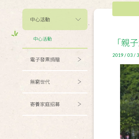
中心活動
中心活動
「親子
2019 / 03 / 
電子發票捐贈
無窮世代
寄養家庭招募