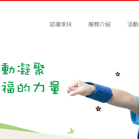
認識家扶
服務介紹
活動