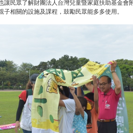
也讓民眾了解財團法人台灣兒童暨家庭扶助基金會
親子相關的設施及課程，鼓勵民眾能多多使用。