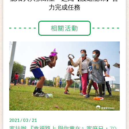
力完成任務
相關活動
2021 / 03 / 21
家扶辦 『幸福路上 與你童在』家庭日，70