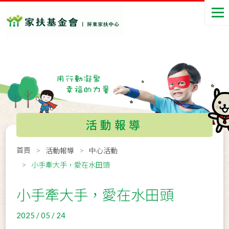
活動報導
首頁
活動報導
中心活動
小手牽大手，愛在水田頭
小手牽大手，愛在水田頭
2025 / 05 / 24