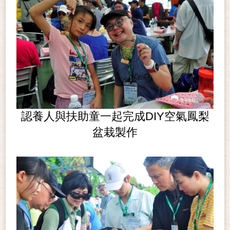
認養人與扶助童一起完成DIY空氣鳳梨
盆栽製作