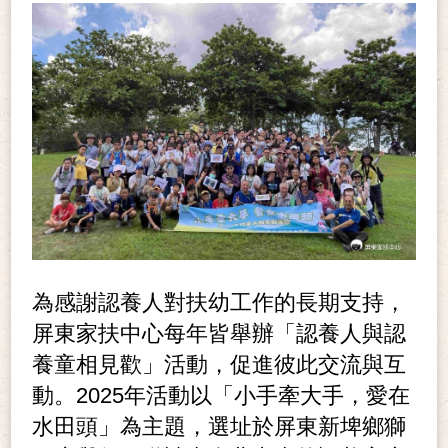
為感謝認養人對扶幼工作的長期支持，
屏東家扶中心每年皆舉辦「認養人與認
養童相見歡」活動，促進彼此交流與互
動。2025年活動以「小手牽大手，愛在
水田頭」為主題，選址於屏東新埤鄉獅