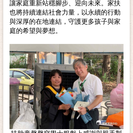
讓家庭重新站穩腳步、迎向未來。家扶
也將持續連結社會力量，以永續的行動
與深厚的在地連結，守護更多孩子與家
庭的希望與夢想。