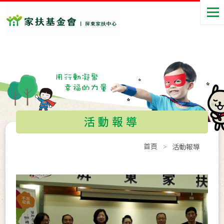
活動報導
首頁
活動報導