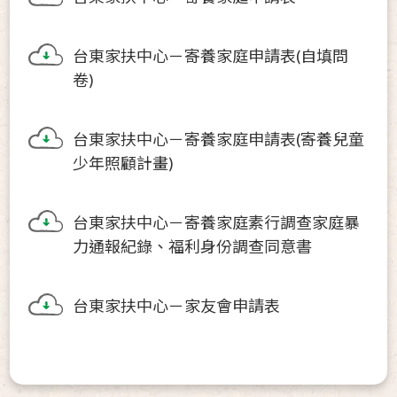
台東家扶中心－寄養家庭申請表(自填問
卷)
台東家扶中心－寄養家庭申請表(寄養兒童
少年照顧計畫)
台東家扶中心－寄養家庭素行調查家庭暴
力通報紀錄、福利身份調查同意書
台東家扶中心－家友會申請表