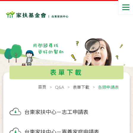
表單下載
首頁
Q&A
表單下載
各類申請表
台東家扶中心－志工申請表
台東家扶中心－寄養家庭申請表