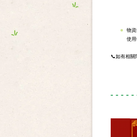
物資
使用
📞
如有相關問題