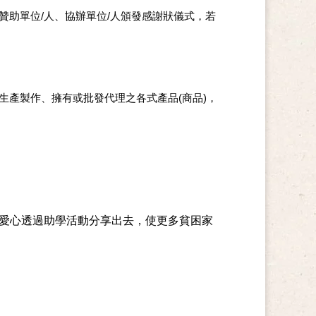
助單位/人、協辦單位/人頒發感謝狀儀式，若
生產製作、擁有或批發代理之各式產品(商品)，
愛心透過助學活動分享出去，使更多貧困家