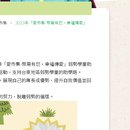
愛市集
2023年「愛市集-幣需有您，幸福傳愛」
)舉辦「愛市集-幣需有您，幸福傳愛」弱勢學童助
活動，支持台東地區弱勢學童的助學路。
，展現自己的專長或優勢，提升自我價值並回
的努力，脫離弱勢的循環。