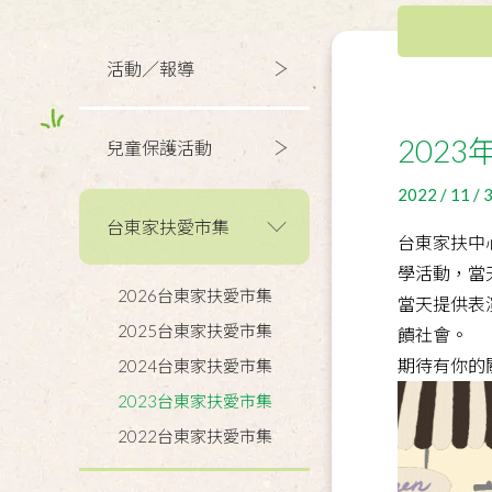
活動／報導
202
兒童保護活動
2022 / 11 / 
台東家扶愛市集
台東家扶中心
學活動，當
2026台東家扶愛市集
當天提供表
2025台東家扶愛市集
饋社會。
期待有你的
2024台東家扶愛市集
2023台東家扶愛市集
2022台東家扶愛市集