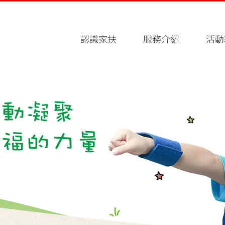
認識家扶
服務介紹
活動