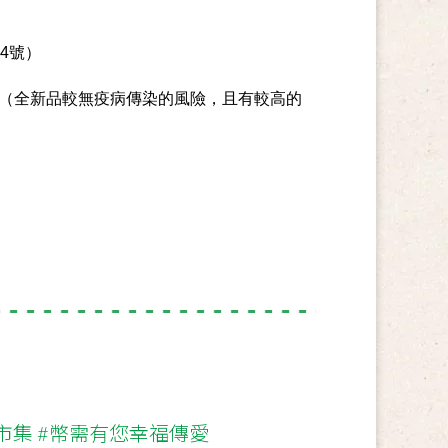
4號）
（全新品較無疫病傳染的風險，且有較高的
愛市集 #幣需有您幸福傳愛