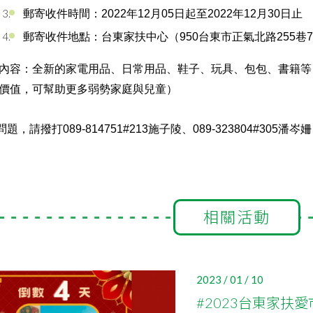
郵寄收件時間：2022年12月05日起至2022年12月30日止
郵寄收件地點：台東家扶中心（950台東市正氣北路255巷7
內容：全新的家電用品、日常用品、鞋子、玩具、包包、書籍等
價值，可幫助更多弱勢家庭與兒童）
，請撥打089-814751#213施子陵、089-323804#305潘岑姍
相關活動
2023 / 01 / 10
#2023台東家扶