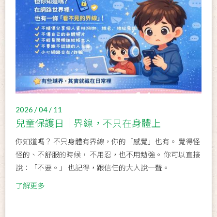
2026 / 04 / 11
兒童保護日｜界線，不只在身體上
你知道嗎？ 不只身體有界線，你的「感覺」也有。 覺得怪
怪的、不舒服的時候， 不用忍，也不用勉強。 你可以直接
說：「不要。」 也記得，跟信任的大人說一聲。
了解更多