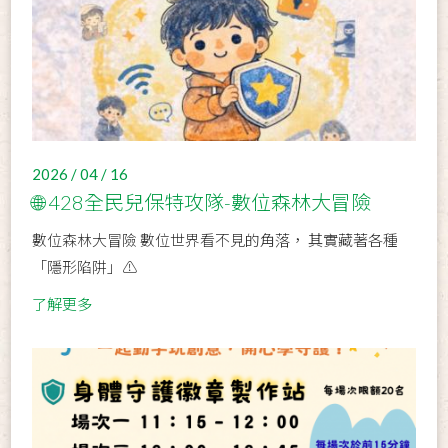
2026 / 04 / 16
🌐 428全民兒保特攻隊-數位森林大冒險
數位森林大冒險 數位世界看不見的角落， 其實藏著各種
「隱形陷阱」⚠️
了解更多