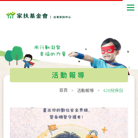
活動報導
首頁
活動報導
428兒保日