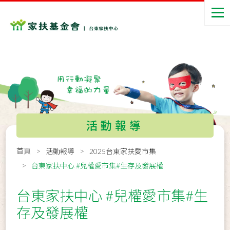
活動報導
首頁
活動報導
2025台東家扶愛市集
台東家扶中心 #兒權愛市集#生存及發展權
台東家扶中心 #兒權愛市集#生
存及發展權