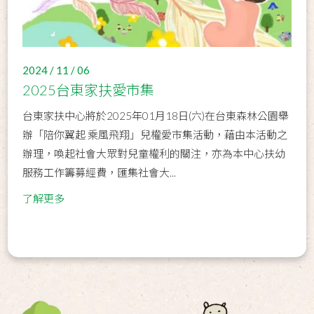
2024 / 11 / 06
2025台東家扶愛市集
台東家扶中心將於2025年01月18日(六)在台東森林公園舉
辦「陪你翼起 乘風飛翔」兒權愛市集活動，藉由本活動之
辦理，喚起社會大眾對兒童權利的關注，亦為本中心扶幼
服務工作籌募經費，匯集社會大...
了解更多