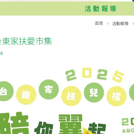
活動報導
首頁
活動報導
5台東家扶愛市集
06