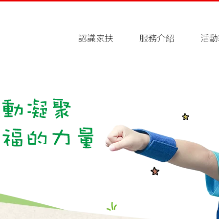
認識家扶
服務介紹
活動