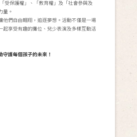
、「受保護權」、「教育權」及「社會參與及
力量。
讓他們自由翱翔，追逐夢想。活動不僅是一場
一起享受有趣的攤位、兒少表演及多樣互動活
動守護每個孩子的未來！
。