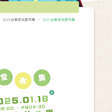
2025台東家扶愛市集
2025台東家扶愛市集