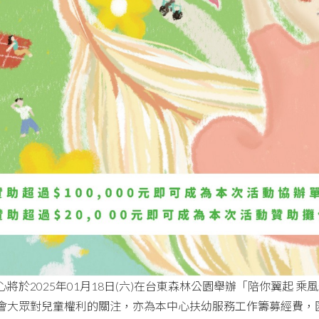
心將於2025年01月18日(六)在台東森林公園舉辦「陪你翼起 
會大眾對兒童權利的關注，亦為本中心扶幼服務工作籌募經費，