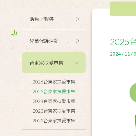
活動／報導
202
兒童保護活動
2024 / 11 / 
台東家扶愛市集
2026台東家扶愛市集
2025台東家扶愛市集
2024台東家扶愛市集
2023台東家扶愛市集
2022台東家扶愛市集