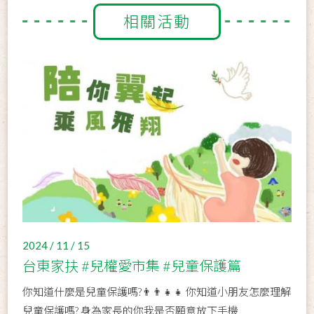
相關活動
2024 / 11 / 15
台東家扶 #兒權愛市集 #兒童保護篇
你知道什麼是兒童保護嗎?👨‍👨‍👧‍👧 你知道小朋友怎麼理解
兒童保護嗎? 身為家長的你我是否願意放下手機