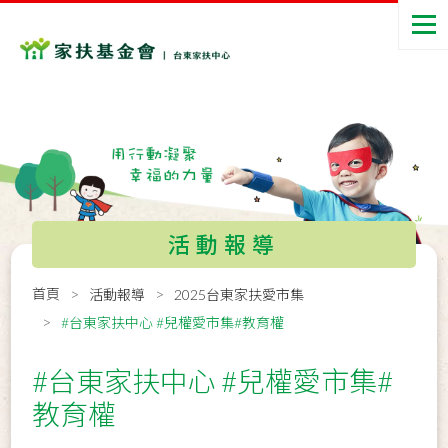
活動報導
首頁
活動報導
2025台東家扶愛市集
#台東家扶中心 #兒權愛市集#教育權
#台東家扶中心 #兒權愛市集#
教育權