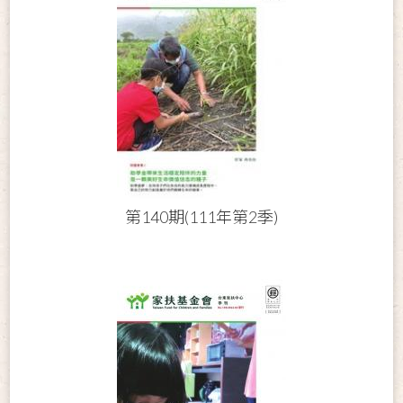
第140期(111年第2季)