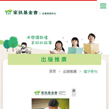
出版推廣
首頁
出版推廣
電子季刊