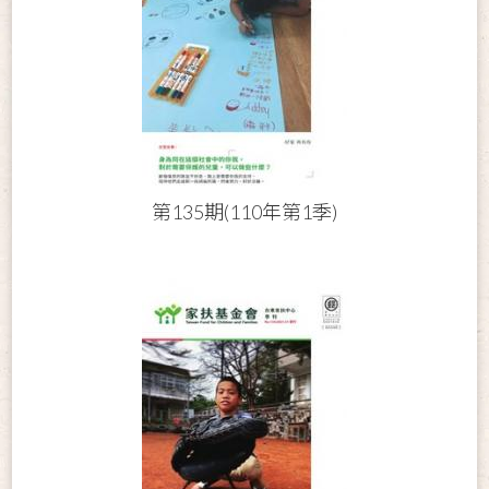
第135期(110年第1季)