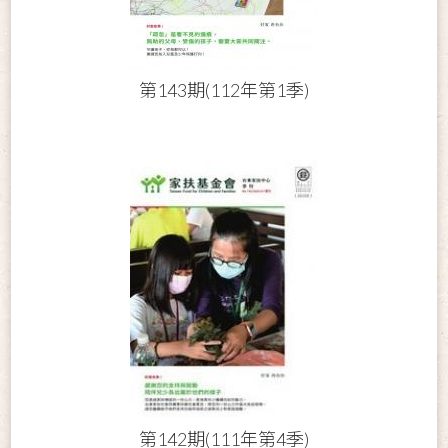
第143期(112年第1季)
第142期(111年第4季)