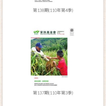
第138期(110年第4季)
第137期(110年第3季)