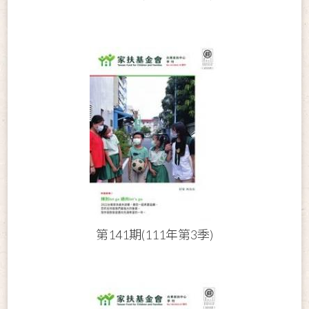
第141期(111年第3季)