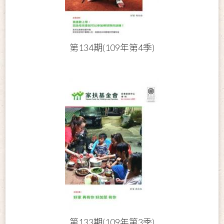
第134期(109年第4季)
第133期(109年第3季)