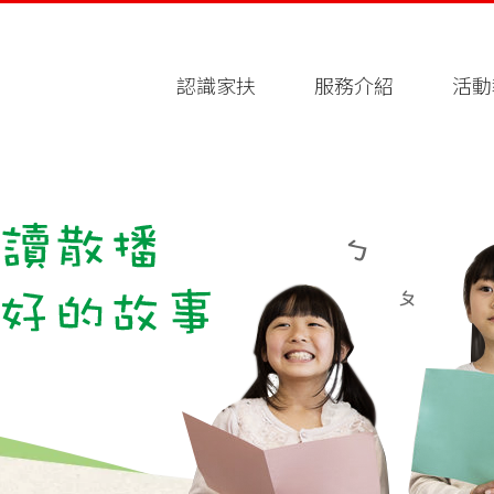
認識家扶
服務介紹
活動