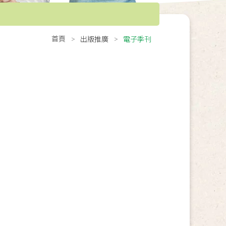
首頁
出版推廣
電子季刊